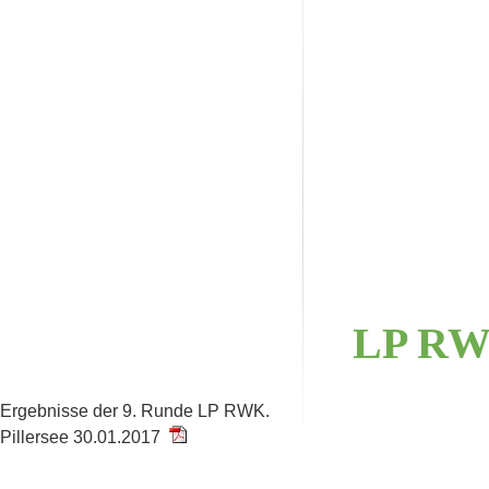
LP
R
Ergebnisse der 9. Runde LP RWK.
Pillersee 30.01.2017