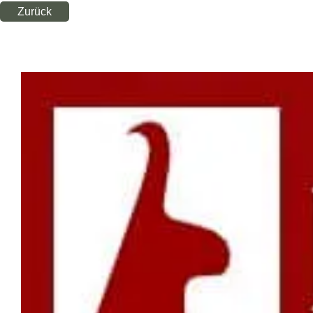
Zurück