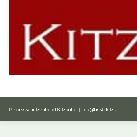
Bezirksschützenbund Kitzbühel |
info@bssb-kitz.at