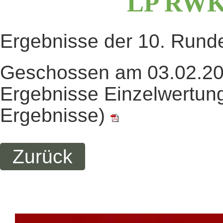
LP
RW
Ergebnisse der 10. Run
Geschossen am 03.02.20
Ergebnisse Einzelwertung
Ergebnisse)
Zurück