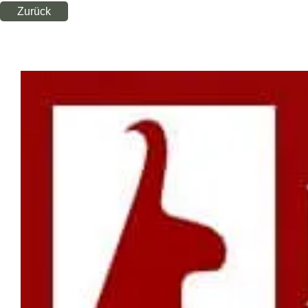
Zurück