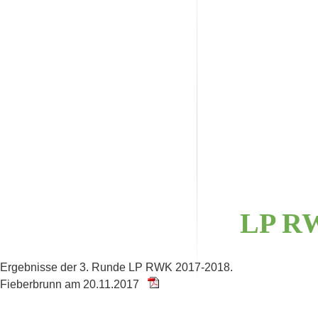
LP
R
Ergebnisse der 3. Runde LP RWK 2017-2018.
Fieberbrunn am 20.11.2017