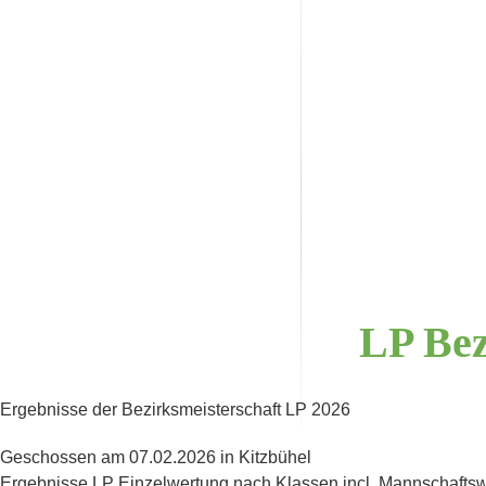
LP
Bez
Ergebnisse der Bezirksmeisterschaft LP 2026
Geschossen am 07.02.2026 in Kitzbühel
Ergebnisse LP Einzelwertung nach Klassen incl. Mannschaft