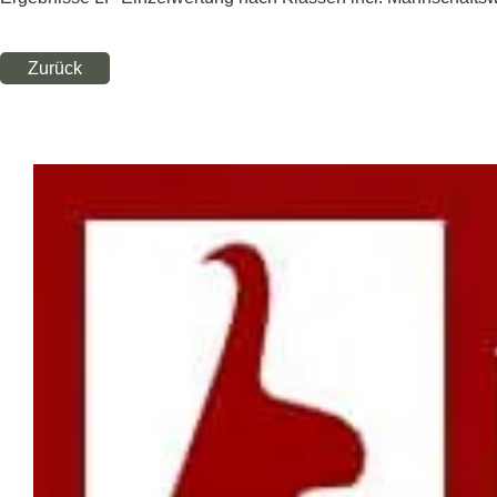
Zurück