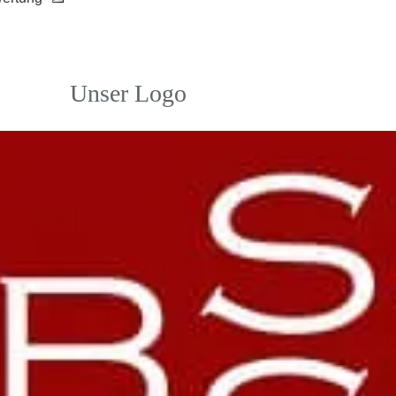
Unser Logo