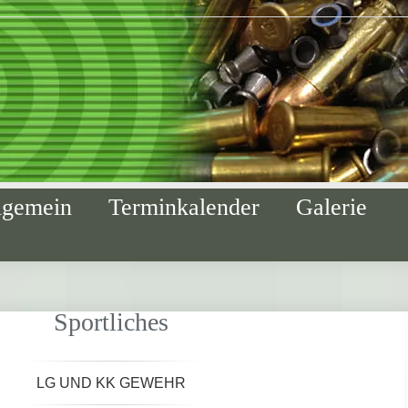
lgemein
Terminkalender
Galerie
Sportliches
LG UND KK GEWEHR