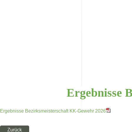
Ergebnisse
B
Ergebnisse Bezirksmeisterschaft KK-Gewehr 2026
Zurück