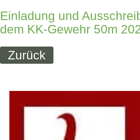
Einladung und Ausschr
dem KK-Gewehr 50m 20
Zurück