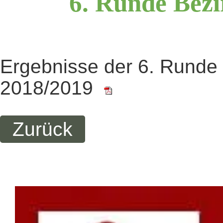
6.
Runde
Bezi
Ergebnisse der 6. Runde
2018/2019
Zurück