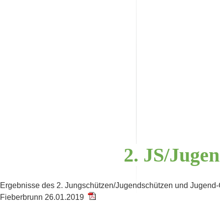
2.
JS/Jugen
Ergebnisse des 2. Jungschützen/Jugendschützen und Jugend
Fieberbrunn 26.01.2019