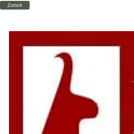
Zurück