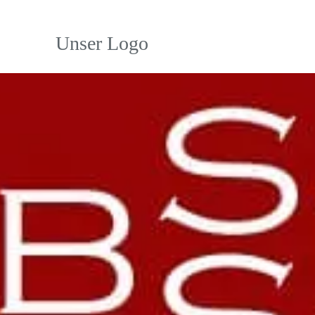
Unser Logo