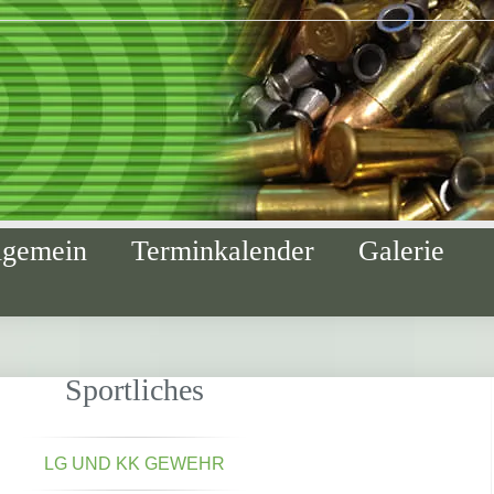
lgemein
Terminkalender
Galerie
Sportliches
LG UND KK GEWEHR